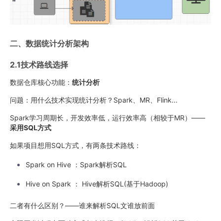
二、数据统计分析架构
2.1技术路线选择
数据仓库核心功能：
统计分析
问题：用什么技术实现统计分析？Spark、MR、Flink...
Spark学习周期长，开发效率低，运行效率高（相较于MR）——
采用SQL方式
如果项目想用SQL方式，有两条技术路线：
Spark on Hive ：Spark解析SQL
Hive on Spark ： Hive解析SQL(基于Hadoop)
二者有什么区别？——谁来解析SQL文谁放前面