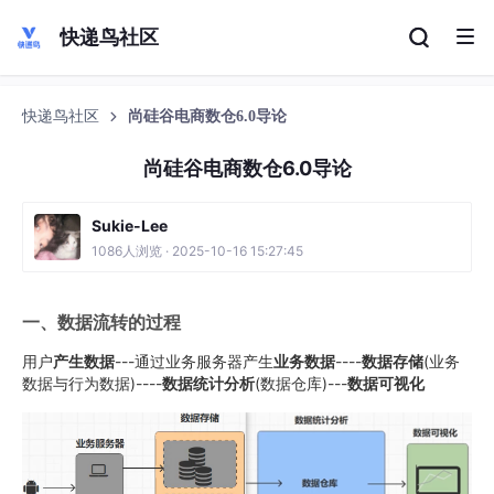
快递鸟社区
快递鸟社区
尚硅谷电商数仓6.0导论
尚硅谷电商数仓6.0导论
Sukie-Lee
1086人浏览 · 2025-10-16 15:27:45
一、数据流转的过程
用户
产生数据
---通过业务服务器产生
业务数据
----
数据存储
(业务
数据与行为数据)----
数据统计分析
(数据仓库)---
数据可视化