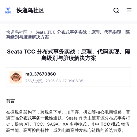
快递鸟社区
快递鸟社区
Seata TCC 分布式事务实战：原理、代码实现、隔
离级别与脏读解决方案
Seata TCC 分布式事务实战：原理、代码实现、隔
离级别与脏读解决方案
m0_37670860
756人浏览 · 2026-06-17 09:06:35
前言
在微服务架构下，跨服务下单、扣库存、拼团等核心电商链路，普
遍面临
分布式事务一致性
难题。Seata 作为主流开源分布式事务框
架，提供 AT、TCC、SAGA、XA 多种模式，其中
TCC 模式
凭借
高性能、高可控的特性，成为电商高并发核心链路的首选方案。