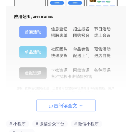
点击阅读全文
# 小程序
# 微信公众平台
# 微信小程序