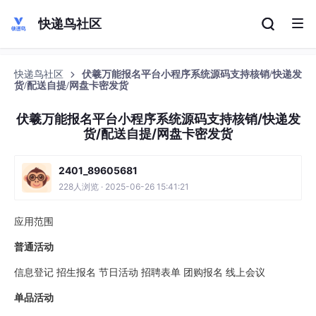
快递鸟社区
快递鸟社区
伏羲万能报名平台小程序系统源码支持核销/快递发
货/配送自提/网盘卡密发货
伏羲万能报名平台小程序系统源码支持核销/快递发
货/配送自提/网盘卡密发货
2401_89605681
228人浏览 · 2025-06-26 15:41:21
应用范围
普通活动
信息登记 招生报名 节日活动 招聘表单 团购报名 线上会议
单品活动