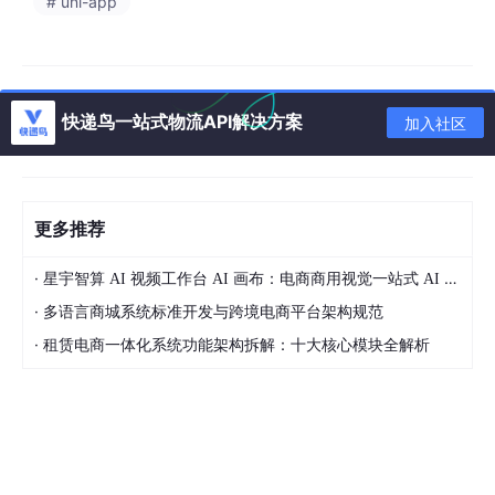
# uni-app
快递鸟一站式物流API解决方案
加入社区
更多推荐
·
星宇智算 AI 视频工作台 AI 画布：电商商用视觉一站式 AI 生成平台落地解析
·
多语言商城系统标准开发与跨境电商平台架构规范
·
租赁电商一体化系统功能架构拆解：十大核心模块全解析