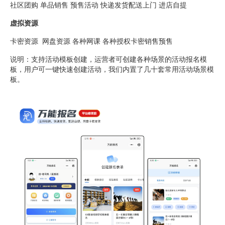
社区团购 单品销售 预售活动 快递发货配送上门 进店自提
虚拟资源
卡密资源 网盘资源 各种网课 各种授权卡密销售预售
说明：支持活动模板创建，运营者可创建各种场景的活动报名模
板，用户可一键快速创建活动，我们内置了几十套常用活动场景模
板。