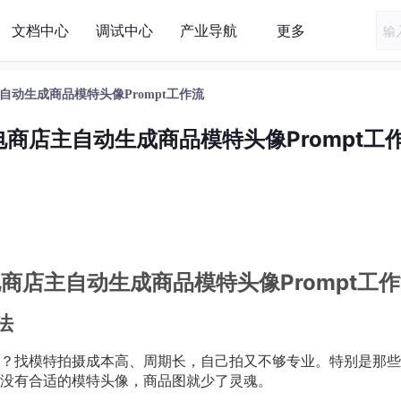
文档中心
调试中心
产业导航
更多
自动生成商品模特头像Prompt工作流
商店主自动生成商品模特头像Prompt工
商店主自动生成商品模特头像Prompt工
法
？找模特拍摄成本高、周期长，自己拍又不够专业。特别是那些
没有合适的模特头像，商品图就少了灵魂。