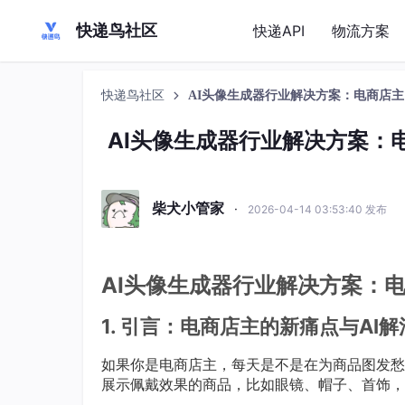
快递鸟社区
快递API
物流方案
快递鸟社区
AI头像生成器行业解决方案：电商店主
AI头像生成器行业解决方案：电
柴犬小管家
·
2026-04-14 03:53:40 发布
AI头像生成器行业解决方案：电
1. 引言：电商店主的新痛点与AI解
如果你是电商店主，每天是不是在为商品图发愁
展示佩戴效果的商品，比如眼镜、帽子、首饰，