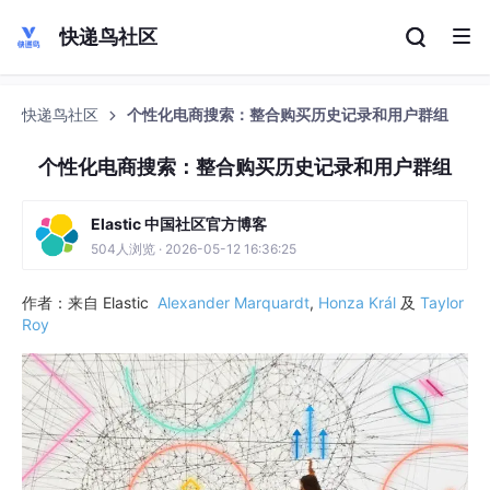
快递鸟社区
快递鸟社区
个性化电商搜索：整合购买历史记录和用户群组
个性化电商搜索：整合购买历史记录和用户群组
Elastic 中国社区官方博客
504人浏览 · 2026-05-12 16:36:25
作者：来自 Elastic
Alexander Marquardt
,
Honza Král
及
Taylor
Roy