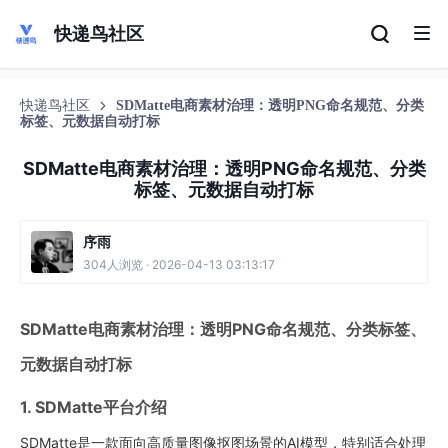
快递鸟社区
快递鸟社区
SDMatte电商素材治理：透明PNG命名规范、分类
标签、元数据自动打标
SDMatte电商素材治理：透明PNG命名规范、分类
标签、元数据自动打标
序雨
304人浏览 · 2026-04-13 03:13:17
SDMatte电商素材治理：透明PNG命名规范、分类标签、
元数据自动打标
1. SDMatte平台介绍
SDMatte是一款面向高质量图像抠图场景的AI模型，特别适合处理