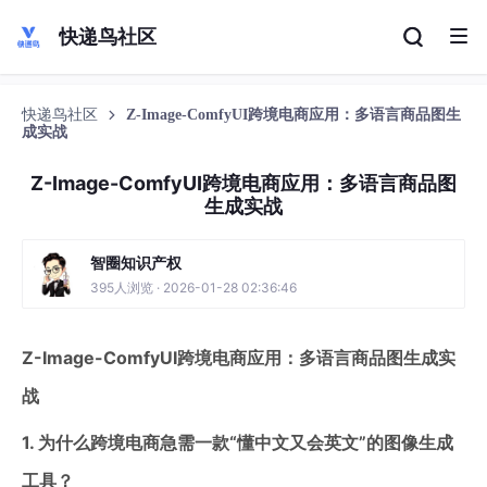
快递鸟社区
快递鸟社区
Z-Image-ComfyUI跨境电商应用：多语言商品图生
成实战
Z-Image-ComfyUI跨境电商应用：多语言商品图
生成实战
智圈知识产权
395人浏览 · 2026-01-28 02:36:46
Z-Image-ComfyUI跨境电商应用：多语言商品图生成实
战
1. 为什么跨境电商急需一款“懂中文又会英文”的图像生成
工具？