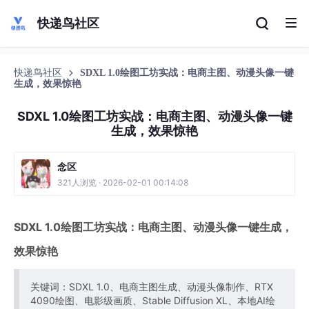
快递鸟社区
快递鸟社区
SDXL 1.0绘图工坊实战：电商主图、动漫头像一键
生成，效果惊艳
SDXL 1.0绘图工坊实战：电商主图、动漫头像一键
生成，效果惊艳
念区
321人浏览 · 2026-02-01 00:14:08
SDXL 1.0绘图工坊实战：电商主图、动漫头像一键生成，
效果惊艳
关键词：SDXL 1.0、电商主图生成、动漫头像制作、RTX
4090绘图、电影级画质、Stable Diffusion XL、本地AI绘