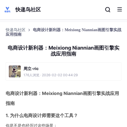
快递鸟社区
快递鸟社区
电商设计新利器：Meixiong Niannian画图引擎实战
应用指南
电商设计新利器：Meixiong Niannian画图引擎实
战应用指南
周立-ric
176人浏览 · 2026-02-02 00:44:29
电商设计新利器：Meixiong Niannian画图引擎实战应用
指南
1. 为什么电商设计师需要这个工具？
你是不是也经历过这些场景：