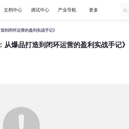
文档中心
调试中心
产业导航
更多
打造到闭环运营的盈利实战手记》
”：从爆品打造到闭环运营的盈利实战手记》