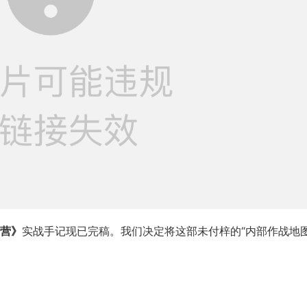
营》
实战手记现已完稿。我们决定将这部未付梓的“内部作战地图