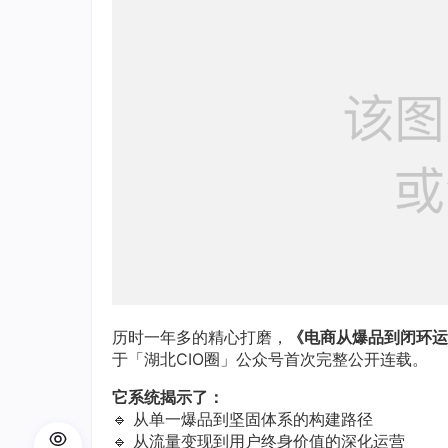
历时一年多的精心打磨，
《电商从爆品到闭环运
于「湖北CIO圈」公众号首次完整公开连载。
它系统揭示了：
🔹 从单一爆品到坚固体系的构建路径
🔹 从流量变现到用户终身价值的深化运营