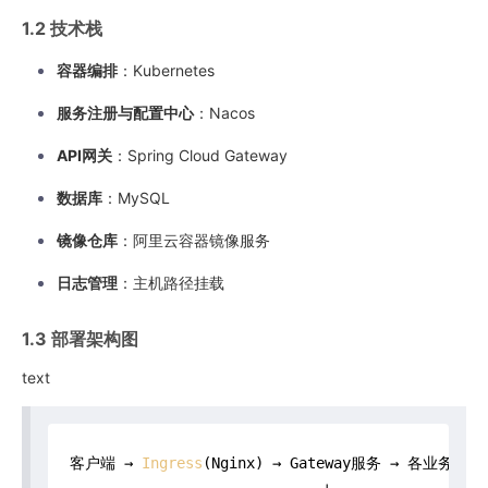
1.2 技术栈
容器编排
：Kubernetes
服务注册与配置中心
：Nacos
API网关
：Spring Cloud Gateway
数据库
：MySQL
镜像仓库
：阿里云容器镜像服务
日志管理
：主机路径挂载
1.3 部署架构图
text
客户端 → 
Ingress
(Nginx) → Gateway服务 → 各业务微服
                             ↓
