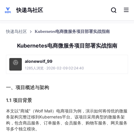
快递鸟社区
快递鸟社区
Kubernetes电商微服务项目部署实战指南
Kubernetes电商微服务项目部署实战指南
alonewolf_99
1285人浏览 · 2026-02-09 02:24:40
一、项目概述与架构
1.1 项目背景
本文以"商城"（Wolf Mall）电商项目为例，演示如何将传统的微服
务架构完整迁移到Kubernetes平台。该项目采用典型的微服务架
构，包含商品服务、订单服务、会员服务、购物车服务、网关服务
等多个独立模块。