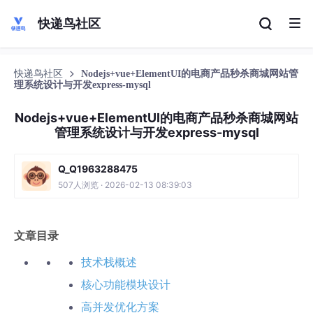
快递鸟社区
快递鸟社区
Nodejs+vue+ElementUI的电商产品秒杀商城网站管
理系统设计与开发express-mysql
Nodejs+vue+ElementUI的电商产品秒杀商城网站
管理系统设计与开发express-mysql
Q_Q1963288475
507人浏览 · 2026-02-13 08:39:03
文章目录
技术栈概述
核心功能模块设计
高并发优化方案