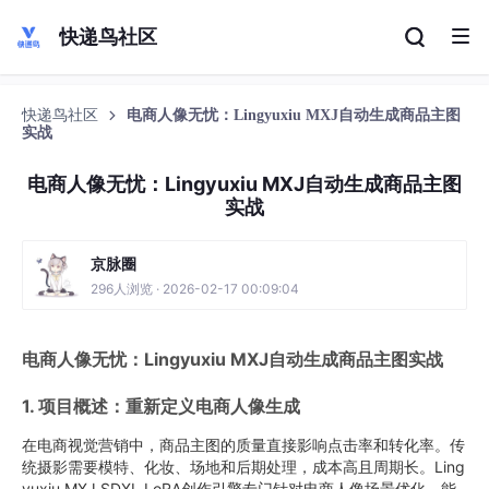
快递鸟社区
快递鸟社区
电商人像无忧：Lingyuxiu MXJ自动生成商品主图
实战
电商人像无忧：Lingyuxiu MXJ自动生成商品主图
实战
京脉圈
296人浏览 · 2026-02-17 00:09:04
电商人像无忧：Lingyuxiu MXJ自动生成商品主图实战
1. 项目概述：重新定义电商人像生成
在电商视觉营销中，商品主图的质量直接影响点击率和转化率。传
统摄影需要模特、化妆、场地和后期处理，成本高且周期长。Ling
yuxiu MXJ SDXL LoRA创作引擎专门针对电商人像场景优化，能