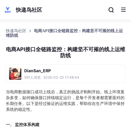
快递鸟社区
快递鸟社区
电商API接口全链路监控：构建坚不可摧的线上运
维防线
电商API接口全链路监控：构建坚不可摧的线上运维
防线
DianSan_ERP
591人浏览 · 2026-02-25 17:48:44
当电商数据接口成功上线后，真正的挑战才刚刚开始。线上环境复
杂多变，如何确保接口持续稳定运行，是每个开发者都需要面对的
长期任务。以下是经过验证的运维实践，帮助你在生产环境中保持
系统的稳定性。
一、 监控体系构建