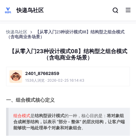
快递鸟社区
快递鸟社区
【从零入门23种设计模式08】结构型之组合模式
（含电商业务场景）
【从零入门23种设计模式08】结构型之组合模式
（含电商业务场景）
2401_87662859
1536人浏览 · 2026-02-25 16:14:43
一、组合模式核心定义
组合模式
是
结构型设计模式
的一种，核心目的是：
将对象组
合成树形结构，以表示 “部分 - 整体” 的层次结构，让客户端
能够统一地处理单个对象和对象组合
。