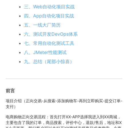
三、Web自动化项目实战
四、App自动化项目实战
五、一线大厂简历
六、测试开发DevOps体系
七、常用自动化测试工具
八、JMeter性能测试
九、总结（尾部小惊喜）
前言
项目介绍（正向交易-从搜索-添加购物车-再到立即购买-提交订单-
支付）
电商购物正向交易流程：首先打开XX-APP选择我进入到XX商城，
主要包含了我的订单，商品搜索，评价中心，退款/售后，地址和X