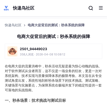
快递鸟社区
快递鸟社区
电商大促背后的测试：秒杀系统的保障
电商大促背后的测试：秒杀系统的保障
2501_94449023
358人浏览 · 2026-04-08 10:08:12
在电商大促的流量洪峰中，秒杀活动无疑是最为惊心动魄的战场。
对于软件测试从业者而言，这不仅是一场业务的狂欢，更是一次对
系统架构、技术实现与质量保障体系的极限考验。本文旨在从专业
测试角度出发，系统性地剖析秒杀场景下的技术挑战、测试策略、
关键场景与实施要点，为保障系统在极端并发下的稳定性提供一套
可落地的实战指南。
一、秒杀场景：技术挑战与测试目标