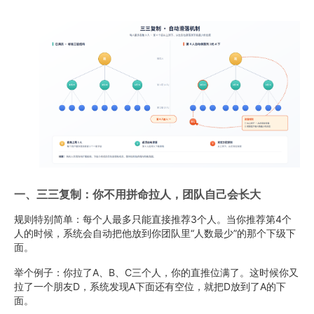
一、三三复制：你不用拼命拉人，团队自己会长大
规则特别简单：每个人最多只能直接推荐3个人。当你推荐第4个
人的时候，系统会自动把他放到你团队里“人数最少”的那个下级下
面。
举个例子：你拉了A、B、C三个人，你的直推位满了。这时候你又
拉了一个朋友D，系统发现A下面还有空位，就把D放到了A的下
面。