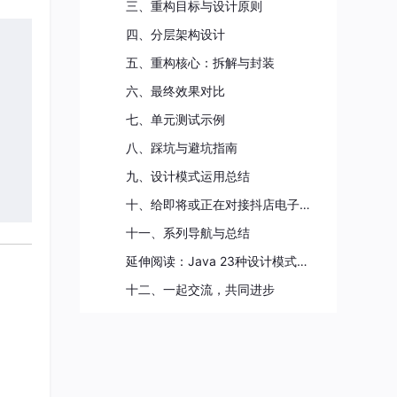
三、重构目标与设计原则
四、分层架构设计
五、重构核心：拆解与封装
六、最终效果对比
七、单元测试示例
八、踩坑与避坑指南
九、设计模式运用总结
十、给即将或正在对接抖店电子面单团队的建议
十一、系列导航与总结
延伸阅读：Java 23种设计模式实战系列
十二、一起交流，共同进步