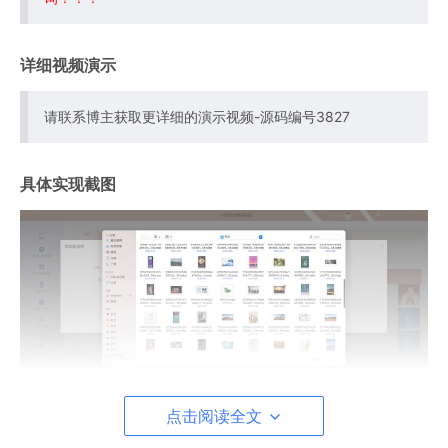
详细视频演示
请联系博主获取更详细的演示视频-源码编号3827
具体实现截图
点击阅读全文