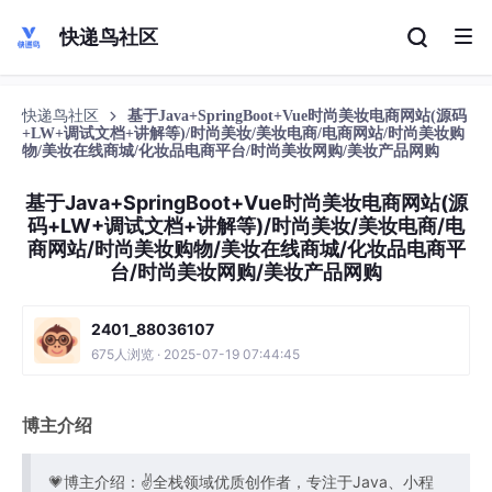
快递鸟社区
快递鸟社区
基于Java+SpringBoot+Vue时尚美妆电商网站(源码
+LW+调试文档+讲解等)/时尚美妆/美妆电商/电商网站/时尚美妆购
物/美妆在线商城/化妆品电商平台/时尚美妆网购/美妆产品网购
基于Java+SpringBoot+Vue时尚美妆电商网站(源
码+LW+调试文档+讲解等)/时尚美妆/美妆电商/电
商网站/时尚美妆购物/美妆在线商城/化妆品电商平
台/时尚美妆网购/美妆产品网购
2401_88036107
675人浏览 · 2025-07-19 07:44:45
博主介绍
💗博主介绍：✌全栈领域优质创作者，专注于Java、小程