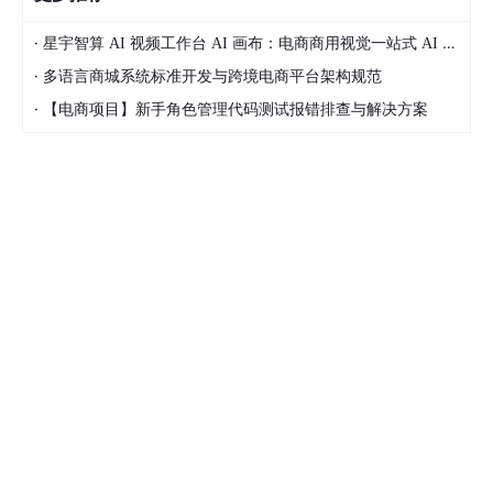
·
星宇智算 AI 视频工作台 AI 画布：电商商用视觉一站式 AI 生成平台落地解析
·
多语言商城系统标准开发与跨境电商平台架构规范
·
【电商项目】新手角色管理代码测试报错排查与解决方案