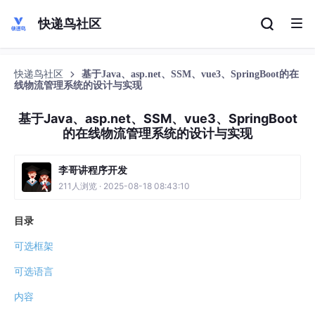
快递鸟社区
快递鸟社区
基于Java、asp.net、SSM、vue3、SpringBoot的在
线物流管理系统的设计与实现
基于Java、asp.net、SSM、vue3、SpringBoot
的在线物流管理系统的设计与实现
李哥讲程序开发
211人浏览 · 2025-08-18 08:43:10
目录
可选框架
可选语言
内容