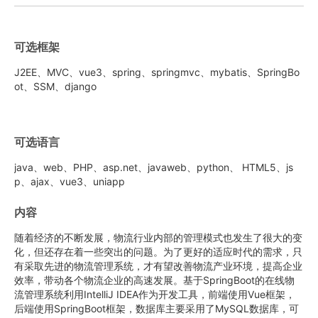
可选框架
J2EE、MVC、vue3、spring、springmvc、mybatis、SpringBo
ot、SSM、django
可选语言
java、web、PHP、asp.net、javaweb、python、 HTML5、js
p、ajax、vue3、uniapp
内容
随着经济的不断发展，物流行业内部的管理模式也发生了很大的变
化，但还存在着一些突出的问题。为了更好的适应时代的需求，只
有采取先进的物流管理系统，才有望改善物流产业环境，提高企业
效率，带动各个物流企业的高速发展。基于SpringBoot的在线物
流管理系统利用IntelliJ IDEA作为开发工具，前端使用Vue框架，
后端使用SpringBoot框架，数据库主要采用了MySQL数据库，可