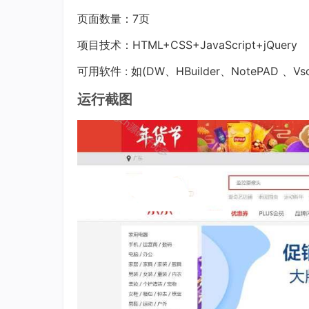
页面数量：7页
项目技术：HTML+CSS+JavaScript+jQuery
可用软件 : 如(DW、HBuilder、NotePAD 、Vs
运行截图