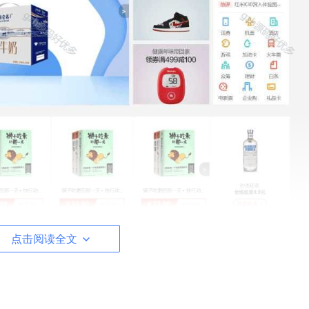
点击阅读全文