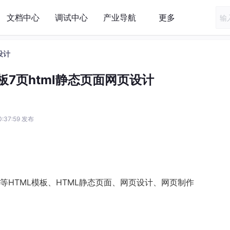
文档中心
调试中心
产业导航
更多
设计
7页html静态页面网页设计
0:37:59 发布
HTML模板、HTML静态页面、网页设计、网页制作