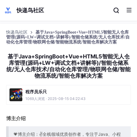
快递鸟社区
快递鸟社区
基于Java+SpringBoot+Vue+HTML5智能无人仓库
管理(源码+LW+调试文档+讲解等)/智能仓储系统/无人仓库技术/自
动化仓库管理/物联网仓储/智能物流系统/智能仓库解决方案
基于Java+SpringBoot+Vue+HTML5智能无人仓
库管理(源码+LW+调试文档+讲解等)/智能仓储系
统/无人仓库技术/自动化仓库管理/物联网仓储/智能
物流系统/智能仓库解决方案
程序员乐只
1069人浏览 · 2025-08-15 04:22:43
博主介绍
💗博主介绍：✌全栈领域优质创作者，专注于Java、小程