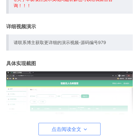
询！！！
详细视频演示
请联系博主获取更详细的演示视频-源码编号979
具体实现截图
点击阅读全文