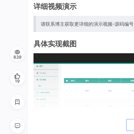
详细视频演示
请联系博主获取更详细的演示视频-源码编号8
具体实现截图
839
19