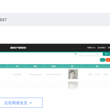
87
点击阅读全文