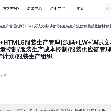
文档中心
调试中心
产业导航
更多
HTML5服装生产管理(源码+LW+调试文档+讲解等)/服装生产流程/服装质量控制/
+Vue+HTML5服装生产管理(源码+LW+调试
质量控制/服装生产成本控制/服装供应链管理
产计划/服装生产组织
5 发布
ava、小程序、Python技术领域和计算机毕业项目实战✌💗