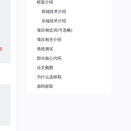
框架介绍
前端技术介绍
后端技术介绍
项目相近词(可忽略)
项目相关介绍
帮
系统测试
部分核心代码
论文截图
为什么选择我
源码获取