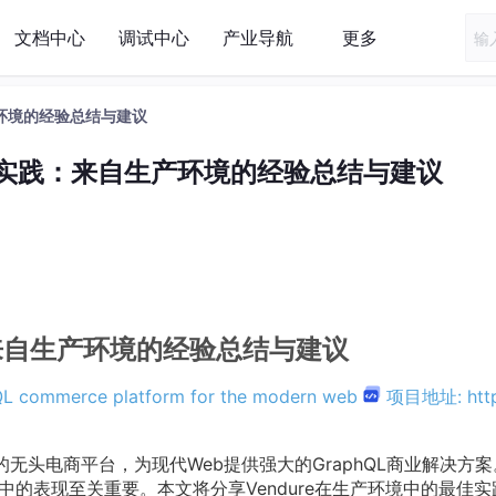
文档中心
调试中心
产业导航
更多
产环境的经验总结与建议
最佳实践：来自生产环境的经验总结与建议
：来自生产环境的经验总结与建议
QL commerce platform for the modern web
项目地址: http
.js构建的无头电商平台，为现代Web提供强大的GraphQL商业解决方
境中的表现至关重要。本文将分享Vendure在生产环境中的最佳实