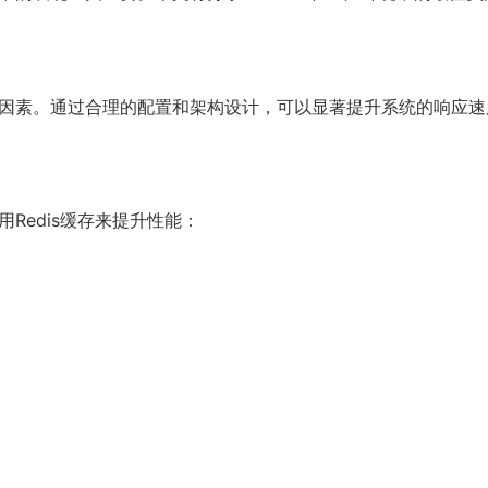
虑的因素。通过合理的配置和架构设计，可以显著提升系统的响应速
用Redis缓存来提升性能：