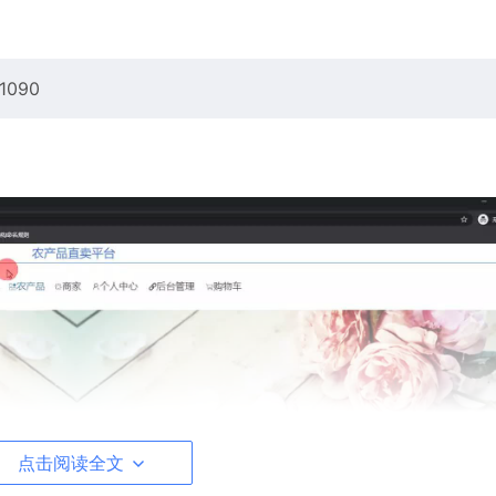
090
点击阅读全文