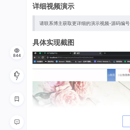
详细视频演示
请联系博主获取更详细的演示视频-源码编号1
具体实现截图
844
7