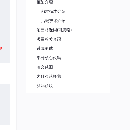
框架介绍
前端技术介绍
后端技术介绍
项目相近词(可忽略)
项目相关介绍
帮
系统测试
部分核心代码
论文截图
为什么选择我
源码获取