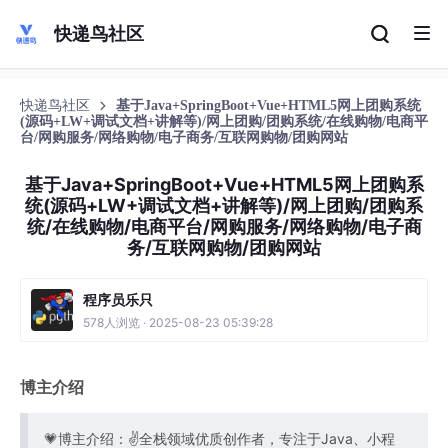
快递鸟社区
快递鸟社区
基于Java+SpringBoot+Vue+HTML5网上团购系统
(源码+LW+调试文档+讲解等)/网上团购/团购系统/在线购物/电商平
台/网购服务/网络购物/电子商务/互联网购物/团购网站
基于Java+SpringBoot+Vue+HTML5网上团购系
统(源码+LW+调试文档+讲解等)/网上团购/团购系
统/在线购物/电商平台/网购服务/网络购物/电子商
务/互联网购物/团购网站
程序员乐只
578人浏览 · 2025-08-23 05:39:28
博主介绍
💗博主介绍：✌全栈领域优质创作者，专注于Java、小程