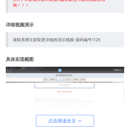
询！！！
详细视频演示
请联系博主获取更详细的演示视频-源码编号1125
具体实现截图
点击阅读全文