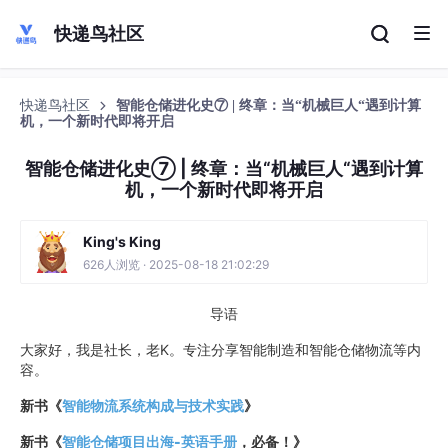
快递鸟社区
快递鸟社区
智能仓储进化史⑦ | 终章：当“机械巨人“遇到计算
机，一个新时代即将开启
智能仓储进化史⑦ | 终章：当“机械巨人“遇到计算
机，一个新时代即将开启
King's King
626人浏览 · 2025-08-18 21:02:29
导语
大家好，我是社长，老K。专注分享智能制造和智能仓储物流等内
容。
新书《
智能物流系统构成与技术实践
》
新书《
智能仓储项目出海-英语手册
，必备！
》