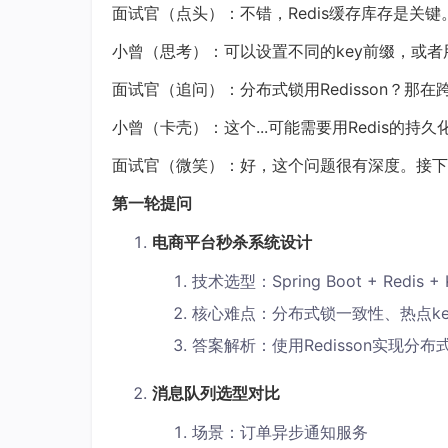
面试官（点头）：不错，Redis缓存库存是关键
小曾（思考）：可以设置不同的key前缀，或者用
面试官（追问）：分布式锁用Redisson？那
小曾（卡壳）：这个...可能需要用Redis的持久化机
面试官（微笑）：好，这个问题很有深度。接下
第一轮提问
电商平台秒杀系统设计
技术选型：Spring Boot + Redis 
核心难点：分布式锁一致性、热点ke
答案解析：使用Redisson实现分布式
消息队列选型对比
场景：订单异步通知服务