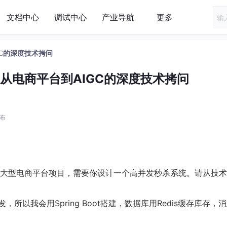
文档中心
调试中心
产业导航
更多
GC的深度技术拷问
：从电商平台到AIGC的深度技术拷问
发布
大型电商平台项目，需要你设计一个高并发秒杀系统。请从技术
所以我会用Spring Boot搭建，数据库用Redis缓存库存，