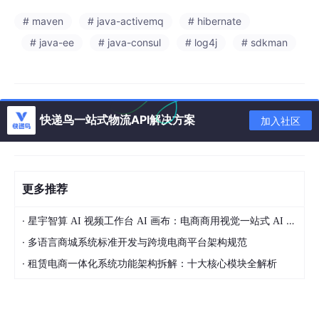
# maven
# java-activemq
# hibernate
# java-ee
# java-consul
# log4j
# sdkman
快递鸟一站式物流API解决方案
加入社区
更多推荐
·
星宇智算 AI 视频工作台 AI 画布：电商商用视觉一站式 AI 生成平台落地解析
·
多语言商城系统标准开发与跨境电商平台架构规范
·
租赁电商一体化系统功能架构拆解：十大核心模块全解析