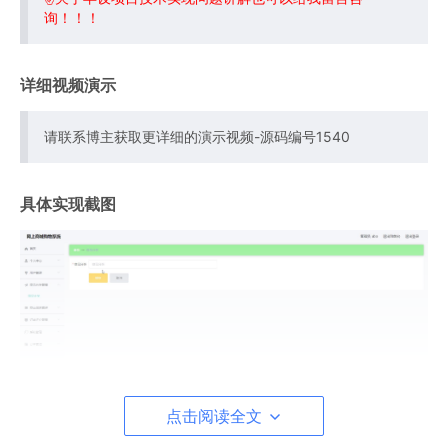
询！！！
详细视频演示
请联系博主获取更详细的演示视频-源码编号1540
具体实现截图
点击阅读全文