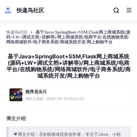
快递鸟社区
快递鸟社区
基于Java+SpringBoot+SSM,Flask网上商城系统(源
码+LW+调试文档+讲解等)/网上商城系统/电商平台/在线购物系统/
网络商城软件/电子商务系统/商城系统开发/网上购物平台
基于Java+SpringBoot+SSM,Flask网上商城系统
(源码+LW+调试文档+讲解等)/网上商城系统/电商
平台/在线购物系统/网络商城软件/电子商务系统/商
城系统开发/网上购物平台
程序员乐只
900人浏览 · 2025-09-22 05:02:23
博主介绍
💗博主介绍：✌全栈领域优质创作者，专注于Java、小程