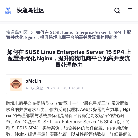
快递鸟社区
快递鸟社区
如何在 SUSE Linux Enterprise Server 15 SP4 上配
置并优化 Nginx，提升跨境电商平台的高并发流量处理能力
如何在 SUSE Linux Enterprise Server 15 SP4 上
配置并优化 Nginx，提升跨境电商平台的高并发流
量处理能力
oMcLin
419人浏览 · 2026-01-09 11:33:19
跨境电商平台在促销节点（如“双十一”、“黑色星期五”）常常面临
极高的并发请求压力。作为反向代理和Web服务器的主力军，
Ngi
nx
的合理部署与系统层优化是确保平台稳定高效运行的核心环
节。A5IDC基于 SUSE Linux Enterprise Server 15 SP4（以下简
称 SLES15 SP4） 实际案例，结合具体的硬件配置、内核调优参
数、Nginx 编译与最佳实践配置，以及性能评估数据，详细讲解如