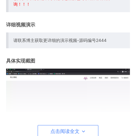
询！！！
详细视频演示
请联系博主获取更详细的演示视频-源码编号2444
具体实现截图
点击阅读全文