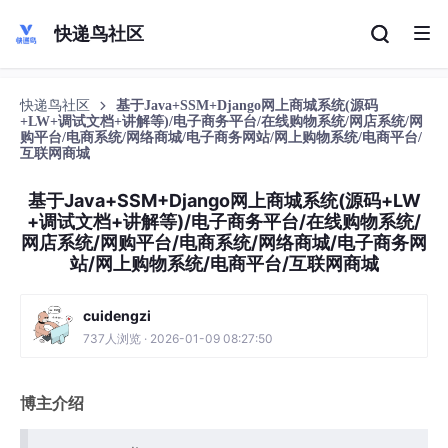
快递鸟社区
快递鸟社区
基于Java+SSM+Django网上商城系统(源码
+LW+调试文档+讲解等)/电子商务平台/在线购物系统/网店系统/网
购平台/电商系统/网络商城/电子商务网站/网上购物系统/电商平台/
互联网商城
基于Java+SSM+Django网上商城系统(源码+LW
+调试文档+讲解等)/电子商务平台/在线购物系统/
网店系统/网购平台/电商系统/网络商城/电子商务网
站/网上购物系统/电商平台/互联网商城
cuidengzi
737人浏览 · 2026-01-09 08:27:50
博主介绍