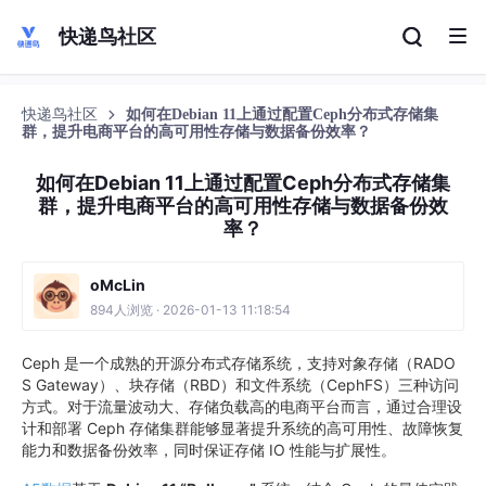
快递鸟社区
快递鸟社区
如何在Debian 11上通过配置Ceph分布式存储集
群，提升电商平台的高可用性存储与数据备份效率？
如何在Debian 11上通过配置Ceph分布式存储集
群，提升电商平台的高可用性存储与数据备份效
率？
oMcLin
894人浏览 · 2026-01-13 11:18:54
Ceph 是一个成熟的开源分布式存储系统，支持对象存储（RADO
S Gateway）、块存储（RBD）和文件系统（CephFS）三种访问
方式。对于流量波动大、存储负载高的电商平台而言，通过合理设
计和部署 Ceph 存储集群能够显著提升系统的高可用性、故障恢复
能力和数据备份效率，同时保证存储 IO 性能与扩展性。