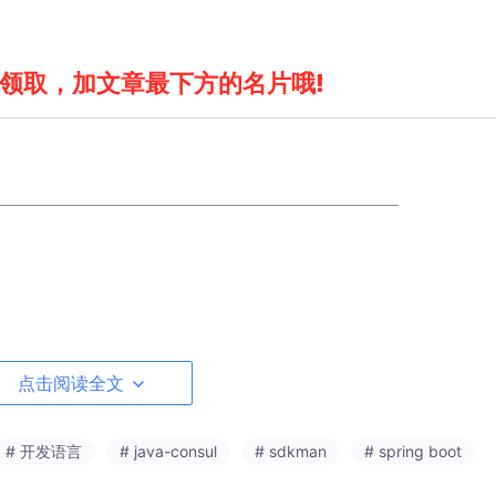
领取，加文章最下方的名片哦!
点击阅读全文
# 开发语言
# java-consul
# sdkman
# spring boot