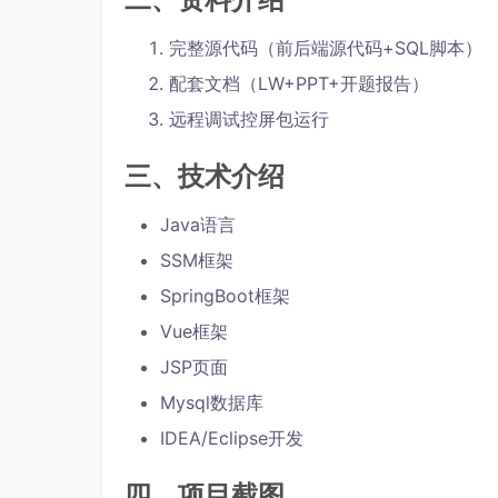
完整源代码（前后端源代码+SQL脚本）
配套文档（LW+PPT+开题报告）
远程调试控屏包运行
三、技术介绍
Java语言
SSM框架
SpringBoot框架
Vue框架
JSP页面
Mysql数据库
IDEA/Eclipse开发
四、项目截图