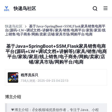
快递鸟社区
快递鸟社区
基于Java+SpringBoot+SSM,Flask家具销售电商平
台(源码+LW+调试文档+讲解等)/家具/销售/电商平台/家装/家居/线
上销售/电子商务/网购/卖家/店铺/家具市场/网购平台/电商
基于Java+SpringBoot+SSM,Flask家具销售电商
平台(源码+LW+调试文档+讲解等)/家具/销售/电商
平台/家装/家居/线上销售/电子商务/网购/卖家/店
铺/家具市场/网购平台/电商
程序员乐只
738人浏览 · 2025-09-23 04:22:13
博主介绍
💗博主介绍：✌全栈领域优质创作者，专注于Java、小程