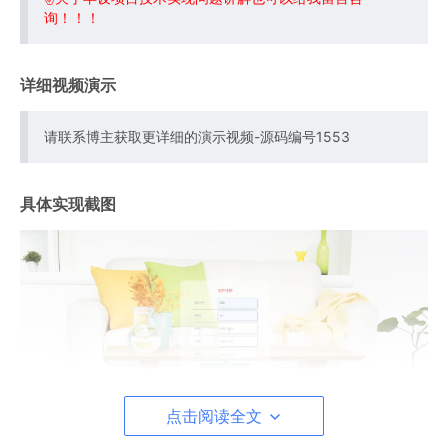
询！！！
详细视频演示
请联系博主获取更详细的演示视频-源码编号1553
具体实现截图
点击阅读全文