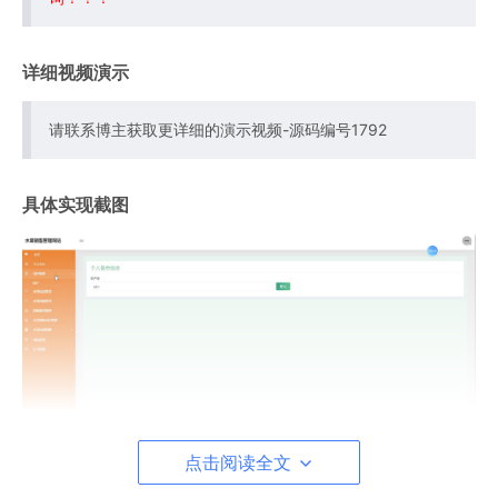
详细视频演示
请联系博主获取更详细的演示视频-源码编号1792
具体实现截图
点击阅读全文