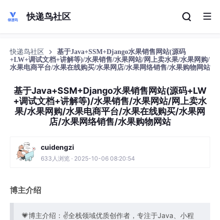
快递鸟社区
快递鸟社区
基于Java+SSM+Django水果销售网站(源码
+LW+调试文档+讲解等)/水果销售/水果网站/网上卖水果/水果网购/
水果电商平台/水果在线购买/水果网店/水果网络销售/水果购物网站
基于Java+SSM+Django水果销售网站(源码+LW
+调试文档+讲解等)/水果销售/水果网站/网上卖水
果/水果网购/水果电商平台/水果在线购买/水果网
店/水果网络销售/水果购物网站
cuidengzi
633人浏览 · 2025-10-06 08:20:54
博主介绍
💗博主介绍：✌全栈领域优质创作者，专注于Java、小程