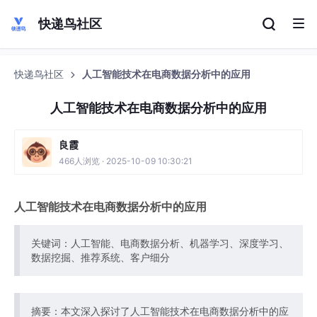
快递鸟社区
快递鸟社区
人工智能技术在电商数据分析中的应用
人工智能技术在电商数据分析中的应用
良霞
466人浏览 · 2025-10-09 10:30:21
人工智能技术在电商数据分析中的应用
关键词：人工智能、电商数据分析、机器学习、深度学习、
数据挖掘、推荐系统、客户细分
摘要：本文深入探讨了人工智能技术在电商数据分析中的应