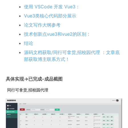
使用 VSCode 开发 Vue3：
Vue3类核心代码部分展示
论文写作大纲参考
技术创新点vue3和vue2的区别：
结论
源码文档获取/同行可拿货,招校园代理 ：文章底
部获取博主联系方式！
具体实现->已完成-成品截图
同行可拿货,招校园代理