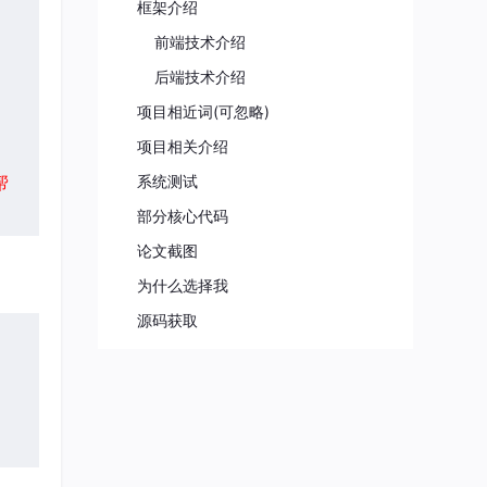
框架介绍
前端技术介绍
后端技术介绍
项目相近词(可忽略)
项目相关介绍
帮
系统测试
部分核心代码
论文截图
为什么选择我
源码获取