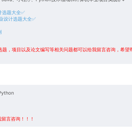
设计选题大全✅
毕业设计选题大全✅
例
例
选题，项目以及论文编写等相关问题都可以给我留言咨询，希望
ython
我留言咨询！！！