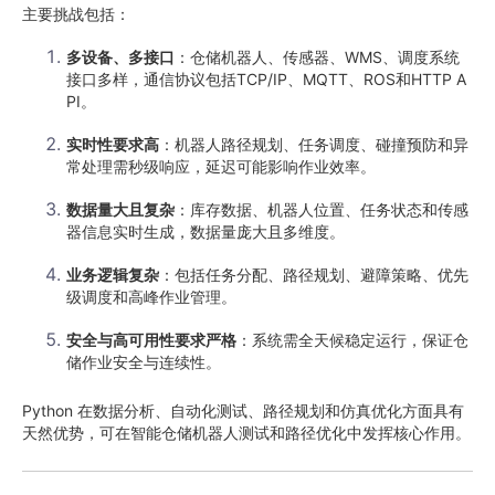
主要挑战包括：
多设备、多接口
：仓储机器人、传感器、WMS、调度系统
接口多样，通信协议包括TCP/IP、MQTT、ROS和HTTP A
PI。
实时性要求高
：机器人路径规划、任务调度、碰撞预防和异
常处理需秒级响应，延迟可能影响作业效率。
数据量大且复杂
：库存数据、机器人位置、任务状态和传感
器信息实时生成，数据量庞大且多维度。
业务逻辑复杂
：包括任务分配、路径规划、避障策略、优先
级调度和高峰作业管理。
安全与高可用性要求严格
：系统需全天候稳定运行，保证仓
储作业安全与连续性。
Python 在数据分析、自动化测试、路径规划和仿真优化方面具有
天然优势，可在智能仓储机器人测试和路径优化中发挥核心作用。