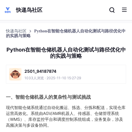
快递鸟社区
快递鸟社区
Python在智能仓储机器人自动化测试与路径优化中
的实践与策略
Python在智能仓储机器人自动化测试与路径优化中
的实践与策略
2501_94187874
1033人浏览 · 2025-11-10 15:27:29
一、智能仓储机器人的复杂性与测试挑战
现代智能仓储系统通过自动化搬运、拣选、分拣和配送，实现仓库
运营高效化。系统由AGV/AMR机器人、传感器、仓储管理系统
（WMS）、库存监控平台和调度控制系统组成，业务复杂，涉及
高频决策与多设备协同。