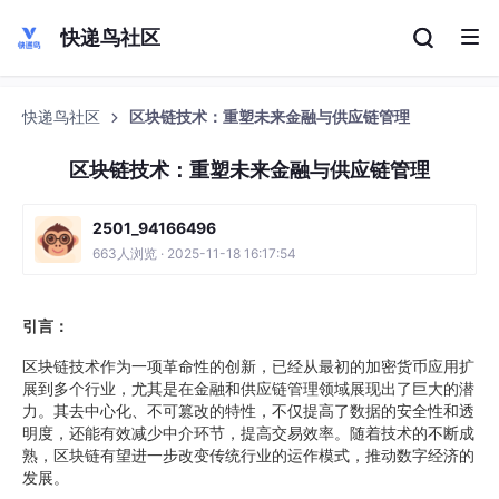
快递鸟社区
快递鸟社区
区块链技术：重塑未来金融与供应链管理
区块链技术：重塑未来金融与供应链管理
2501_94166496
663人浏览 · 2025-11-18 16:17:54
引言：
区块链技术作为一项革命性的创新，已经从最初的加密货币应用扩
展到多个行业，尤其是在金融和供应链管理领域展现出了巨大的潜
力。其去中心化、不可篡改的特性，不仅提高了数据的安全性和透
明度，还能有效减少中介环节，提高交易效率。随着技术的不断成
熟，区块链有望进一步改变传统行业的运作模式，推动数字经济的
发展。