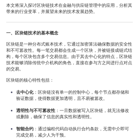
本文将深入探讨区块链技术在金融与供应链管理中的应用，分析其
带来的行业变革，并展望未来的技术发展趋势。
一、区块链技术的基本概念
区块链是一种分布式账本技术，它通过加密算法确保数据的安全性
和不可篡改性。每一笔交易都会生成一个区块，并被链接成链式结
构，每个区块包含多个交易信息。由于其去中心化的特点，区块链
技术能够消除传统中介机构的角色，直接在参与方之间进行点对点
的交易。
区块链的核心特性包括：
去中心化
：区块链没有单一的控制中心，每个节点都存储和
验证数据，使得数据更加透明，且不易被篡改。
透明性与不可篡改性
：一旦数据被写入区块链，就无法修改
或删除，确保了信息的真实性和透明性。
智能合约
：通过编程代码自动执行合约条款，无需中介即可
完成交易，减少人为干预。