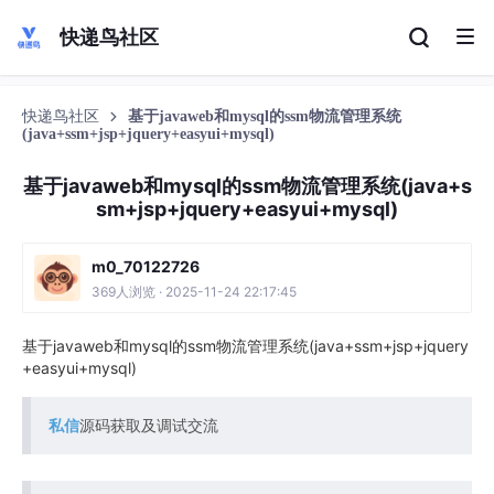
快递鸟社区
快递鸟社区
基于javaweb和mysql的ssm物流管理系统
(java+ssm+jsp+jquery+easyui+mysql)
基于javaweb和mysql的ssm物流管理系统(java+s
sm+jsp+jquery+easyui+mysql)
m0_70122726
369人浏览 · 2025-11-24 22:17:45
基于javaweb和mysql的ssm物流管理系统(java+ssm+jsp+jquery
+easyui+mysql)
私信
源码获取及调试交流