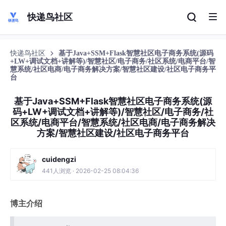
快递鸟社区
快递鸟社区
基于Java+SSM+Flask智慧社区电子商务系统(源码
+LW+调试文档+讲解等)/智慧社区/电子商务/社区系统/电商平台/智
慧系统/社区电商/电子商务解决方案/智慧社区建设/社区电子商务平
台
基于Java+SSM+Flask智慧社区电子商务系统(源
码+LW+调试文档+讲解等)/智慧社区/电子商务/社
区系统/电商平台/智慧系统/社区电商/电子商务解决
方案/智慧社区建设/社区电子商务平台
cuidengzi
441人浏览 · 2026-02-25 08:04:36
博主介绍