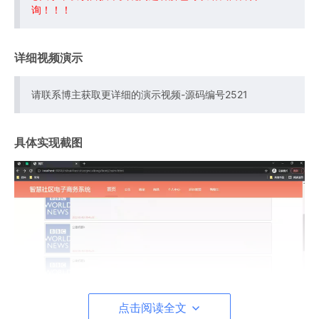
询！！！
详细视频演示
请联系博主获取更详细的演示视频-源码编号2521
具体实现截图
点击阅读全文