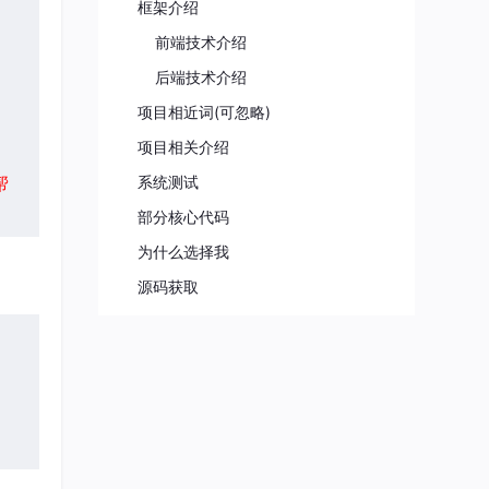
框架介绍
前端技术介绍
后端技术介绍
项目相近词(可忽略)
项目相关介绍
帮
系统测试
部分核心代码
为什么选择我
源码获取