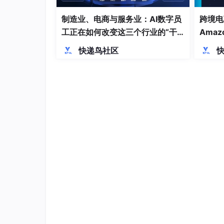
制造业、电商与服务业：AI数字员
跨境电
工正在如何改变这三个行业的“干
Amaz
活方式”
O技术
快递鸟社区