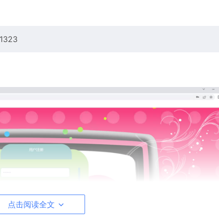
323
点击阅读全文