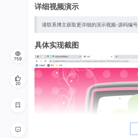
详细视频演示
请联系博主获取更详细的演示视频-源码编号1
具体实现截图
759
20