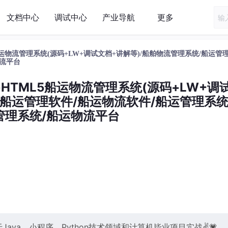
文档中心
调试中心
产业导航
更多
HTML5船运物流管理系统(源码+LW+调试文档+讲解等)/船舶物流管理系统/船运管
物流平台
Vue+HTML5船运物流管理系统(源码+LW+调
/船运管理软件/船运物流软件/船运管理系统
管理系统/船运物流平台
ava、小程序、Python技术领域和计算机毕业项目实战✌💗