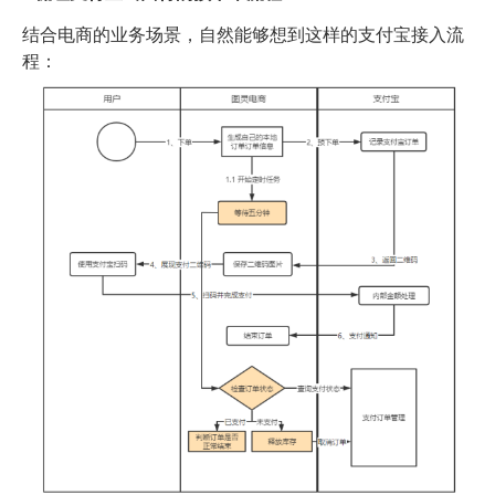
结合电商的业务场景，自然能够想到这样的支付宝接入流
程：