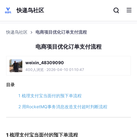
快递鸟社区
快递鸟社区
电商项目优化订单支付流程
电商项目优化订单支付流程
weixin_48309090
400人浏览 · 2026-04-10 01:10:47
目录
1 梳理支付宝当面付的预下单流程
2 用RocketMQ事务消息改造支付超时判断流程
1
梳理支付宝当面付的预下单流程