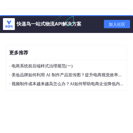
快递鸟一站式物流API解决方案
加入社区
更多推荐
·
电商系统前后端样式治理规范(一)
·
美妆品牌如何利用 AI 制作产品宣传图？提升电商视觉效率的方法
·
视频制作成本越来越高怎么办？AI如何帮助电商企业降低内容生产压力