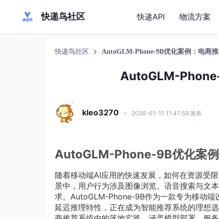
快递鸟社区
快递API
物流方案
快递鸟社区
AutoGLM-Phone-9B优化案例：电
AutoGLM-Ph
kleo3270
·
2026-01-11 11:47:59 发布
AutoGLM-Phone-9B优
随着移动端AI应用的快速发展，如何在资源受
景中，用户行为涉及图像浏览、语音搜索与文本
求。AutoGLM-Phone-9B作为一款专
延迟推理特性，正在成为智能推荐系统的理想选择。
商推荐系统中的落地实践，涵盖模型部署、服务