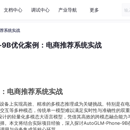
文档中心
调试中心
产业导航
更多
商推荐系统实战
one-9B优化案例：电商推荐系统实战
化案例：电商推荐系统实战
限设备上实现高效、精准的多模态推理成为关键挑战。特别是在电
交互等多种模态，传统单一模型难以满足实时性与准确性的双重
为移动端设计的轻量化多模态大语言模型，凭借其高效的跨模态融合能力
本文将结合实际项目经验，深入探讨AutoGLM-Phone-9B
调用与业务集成等核心环节。