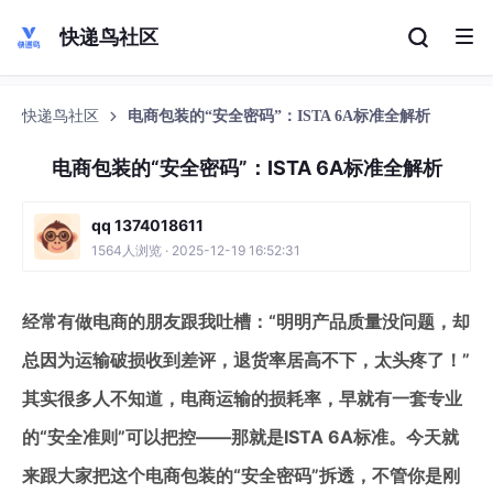
快递鸟社区
快递鸟社区
电商包装的“安全密码”：ISTA 6A标准全解析
电商包装的“安全密码”：ISTA 6A标准全解析
qq 1374018611
1564人浏览 · 2025-12-19 16:52:31
经常有做电商的朋友跟我吐槽：“明明产品质量没问题，却
总因为运输破损收到差评，退货率居高不下，太头疼了！”
其实很多人不知道，电商运输的损耗率，早就有一套专业
的“安全准则”可以把控——那就是ISTA 6A标准。今天就
来跟大家把这个电商包装的“安全密码”拆透，不管你是刚