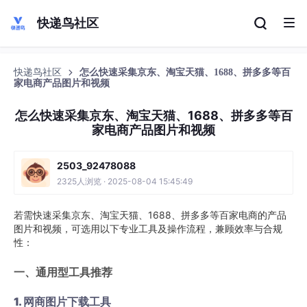
快递鸟社区
快递鸟社区
怎么快速采集京东、淘宝天猫、1688、拼多多等百
家电商产品图片和视频
怎么快速采集京东、淘宝天猫、1688、拼多多等百
家电商产品图片和视频
2503_92478088
2325人浏览 · 2025-08-04 15:45:49
若需快速采集京东、淘宝天猫、1688、拼多多等百家电商的产品
图片和视频，可选用以下专业工具及操作流程，兼顾效率与合规
性：
一、通用型工具推荐
1. 网商图片下载工具