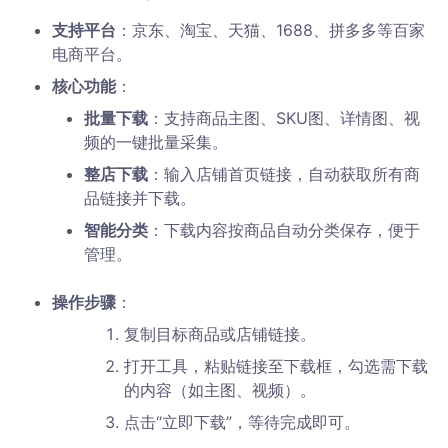
支持平台
：京东、淘宝、天猫、1688、拼多多等百家
电商平台。
核心功能
：
批量下载
：支持商品主图、SKU图、详情图、视
频的一键批量采集。
整店下载
：输入店铺首页链接，自动获取所有商
品链接并下载。
智能分类
：下载内容按商品自动分类保存，便于
管理。
操作步骤
：
复制目标商品或店铺链接。
打开工具，粘贴链接至下载框，勾选需下载
的内容（如主图、视频）。
点击“立即下载”，等待完成即可。