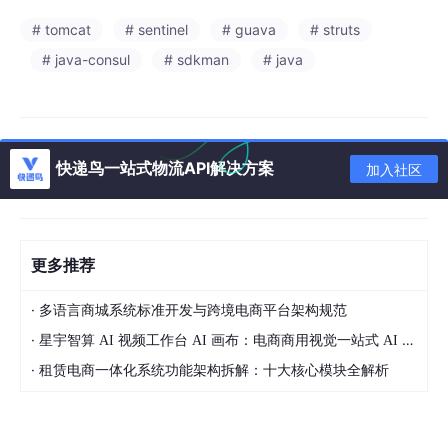
# tomcat
# sentinel
# guava
# struts
# java-consul
# sdkman
# java
快递鸟一站式物流API解决方案
加入社区
更多推荐
·
多语言商城系统标准开发与跨境电商平台架构规范
·
星宇智算 AI 视频工作台 AI 画布：电商商用视觉一站式 AI 生成平台落地解析
·
租赁电商一体化系统功能架构拆解：十大核心模块全解析