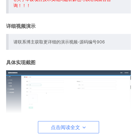
询！！！
详细视频演示
请联系博主获取更详细的演示视频-源码编号906
具体实现截图
点击阅读全文