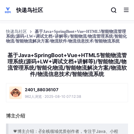
快递鸟社区
快递鸟社区
基于Java+SpringBoot+Vue+HTML5智能物流管理
系统(源码+LW+调试文档+讲解等)/智能物流/物流管理系统/智能化
物流/智能物流解决方案/物流软件/物流信息技术/智能物流系统
基于Java+SpringBoot+Vue+HTML5智能物流管
理系统(源码+LW+调试文档+讲解等)/智能物流/物
流管理系统/智能化物流/智能物流解决方案/物流软
件/物流信息技术/智能物流系统
2401_88036107
962人浏览 · 2025-08-10 07:12:38
博主介绍
💗博主介绍：✌全栈领域优质创作者，专注于Java、小程